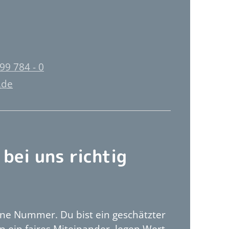
99 784 - 0
d
bei uns richtig
ine Nummer. Du bist ein geschätzter