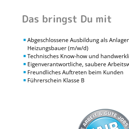
Das bringst Du mit
Abgeschlossene Ausbildung als Anlag
Heizungsbauer (m/w/d)
Technisches Know-how und handwerkl
Eigenverantwortliche, saubere Arbeits
Freundliches Auftreten beim Kunden
Führerschein Klasse B