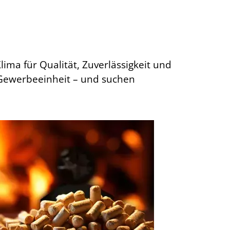
schutz
lima für Qualität, Zuverlässigkeit und
 Gewerbeeinheit – und suchen