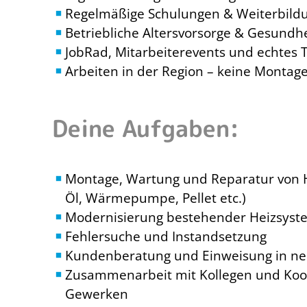
Regelmäßige Schulungen & Weiterbild
Betriebliche Altersvorsorge & Gesundh
JobRad, Mitarbeiterevents und echtes
Arbeiten in der Region – keine Montag
Deine Aufgaben:
Montage, Wartung und Reparatur von 
Öl, Wärmepumpe, Pellet etc.)
Modernisierung bestehender Heizsyst
Fehlersuche und Instandsetzung
Kundenberatung und Einweisung in ne
Zusammenarbeit mit Kollegen und Koo
Gewerken