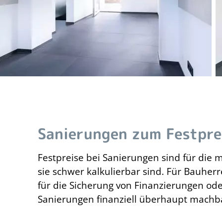
Sanierungen zum Festpre
Festpreise bei Sanierungen sind für die 
sie schwer kalkulierbar sind. Für Bauhe
für die Sicherung von Finanzierungen ode
Sanierungen finanziell überhaupt machba