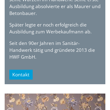
Ausbildung absolvierte er als Maurer und
Betonbauer.
Später legte er noch erfolgreich die
Ausbildung zum Werbekaufmann ab.
Seit den 90er Jahren im Sanitär-
Handwerk tätig und gründete 2013 die
HWF GmbH.
Kontakt