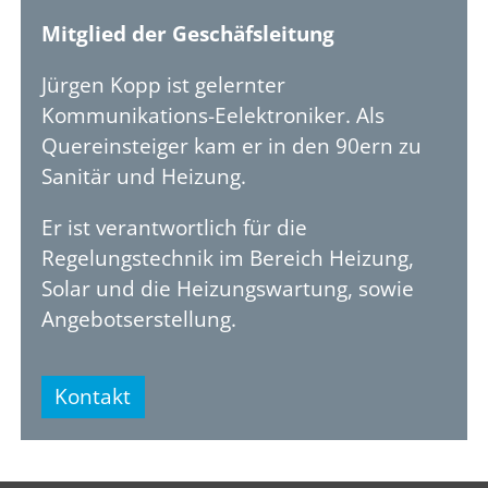
Mitglied der Geschäfsleitung
Jürgen Kopp ist gelernter
Kommunikations-Eelektroniker. Als
Quereinsteiger kam er in den 90ern zu
Sanitär und Heizung.
Er ist verantwortlich für die
Regelungstechnik im Bereich Heizung,
Solar und die Heizungswartung, sowie
Angebotserstellung.
Kontakt