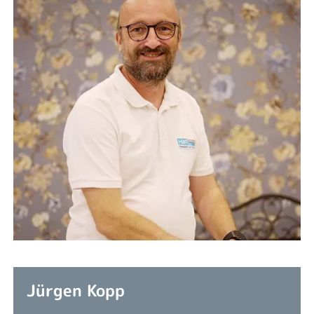
Jürgen Kopp